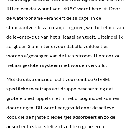
RH en een dauwpunt van -40 ° C wordt bereikt. Door
de wateropname verandert de silicagel in de
standaardversie van oranje in groen, wat het einde van
de levenscyclus van het silicagel aangeeft. Uiteindelijk
zorgt een 3 µm filter ervoor dat alle vuildeeltjes
worden afgevangen van de luchtstroom. Hierdoor zal
het aangesloten systeem niet worden vervuild.
Met de uitstromende lucht voorkomt de GIEBEL
specifieke tweetraps antidruppelbescherming dat
grotere oliedruppels niet in het droogmiddel kunnen
doordringen. Dit wordt aangevuld door de actieve
kool, die de fijnste oliedeeltjes adsorbeert en zo de
adsorber in staat stelt zichzelf te regenereren.