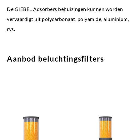
De GIEBEL Adsorbers behuizingen kunnen worden
vervaardigt uit polycarbonaat, polyamide, aluminium,
rvs.
Aanbod beluchtingsfilters