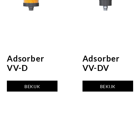
Adsorber
Adsorber
VV-D
VV-DV
BEKIJK
BEKIJK
ADSORBER
ADSORBER
VV-D
VV-DV