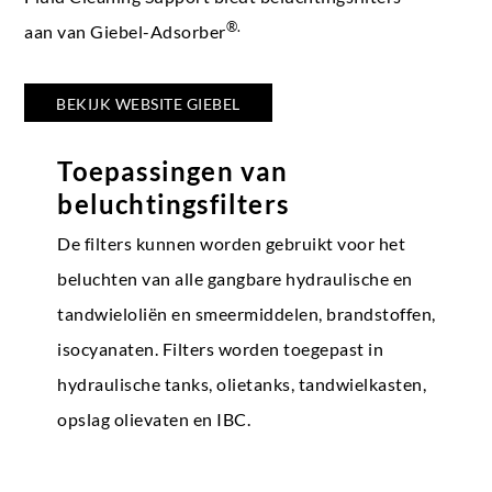
®.
aan van Giebel-Adsorber
BEKIJK WEBSITE GIEBEL
Toepassingen van
beluchtingsfilters
De filters kunnen worden gebruikt voor het
beluchten van alle gangbare hydraulische en
tandwieloliën en smeermiddelen, brandstoffen,
isocyanaten. Filters worden toegepast in
hydraulische tanks, olietanks, tandwielkasten,
opslag olievaten en IBC.