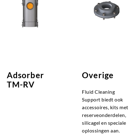
Adsorber
Overige
TM-RV
Fluid Cleaning
Support biedt ook
accessoires, kits met
reserveonderdelen,
silicagel en speciale
oplossingen aan.