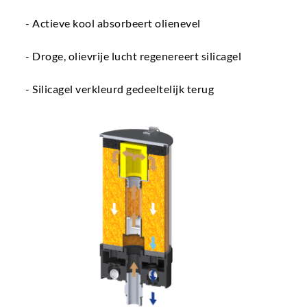
- Actieve kool absorbeert olienevel
- Droge, olievrije lucht regenereert silicagel
- Silicagel verkleurd gedeeltelijk terug