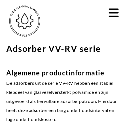
Adsorber VV-RV serie
Algemene productinformatie
De adsorbers uit de serie VV-RV hebben een stabiel
klepdeel van glasvezelversterkt polyamide en zijn
uitgevoerd als hervulbare adsorberpatroon. Hierdoor
heeft deze adsorber een lang onderhoudsinterval en
lage onderhoudskosten.