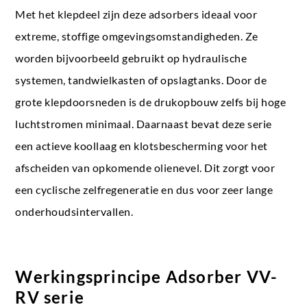
Met het klepdeel zijn deze adsorbers ideaal voor
extreme, stoffige omgevingsomstandigheden. Ze
worden bijvoorbeeld gebruikt op hydraulische
systemen, tandwielkasten of opslagtanks. Door de
grote klepdoorsneden is de drukopbouw zelfs bij hoge
luchtstromen minimaal. Daarnaast bevat deze serie
een actieve koollaag en klotsbescherming voor het
afscheiden van opkomende olienevel. Dit zorgt voor
een cyclische zelfregeneratie en dus voor zeer lange
onderhoudsintervallen.
Werkingsprincipe Adsorber VV-
RV serie