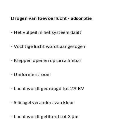
Drogen van toevoerlucht - adsorptie
- Het vulpeil in het systeem daalt
- Vochtige lucht wordt aangezogen
- Kleppen openen op circa 5mbar
- Uniforme stroom
- Lucht wordt gedroogd tot 2% RV
- Silicagel verandert van kleur
- Lucht wordt gefilterd tot 3 μm