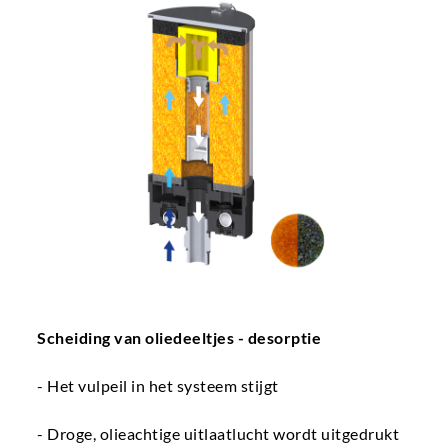
Scheiding van oliedeeltjes - desorptie
- Het vulpeil in het systeem stijgt
- Droge, olieachtige uitlaatlucht wordt uitgedrukt