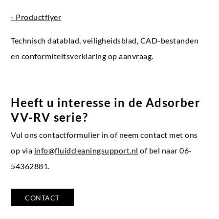
- Productflyer
Technisch datablad, veiligheidsblad, CAD-bestanden
en conformiteitsverklaring op aanvraag.
Heeft u interesse in de Adsorber
VV-RV serie?
Vul ons contactformulier in of neem contact met ons
op via
info@fluidcleaningsupport.nl
of bel naar 06-
54362881.
CONTACT