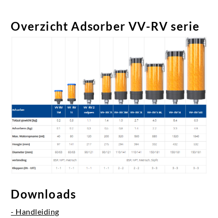
Overzicht Adsorber VV-RV serie
Downloads
- Handleiding